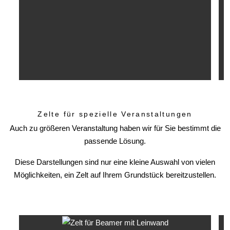
Zelte für spezielle Veranstaltungen
Auch zu größeren Veranstaltung haben wir für Sie bestimmt die
passende Lösung.
Diese Darstellungen sind nur eine kleine Auswahl von vielen
Möglichkeiten, ein Zelt auf Ihrem Grundstück bereitzustellen.