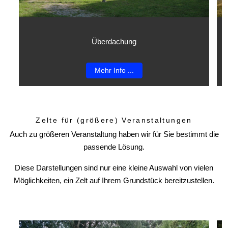
Überdachung
Mehr Info ...
Zelte für (größere) Veranstaltungen
Auch zu größeren Veranstaltung haben wir für Sie bestimmt die
passende Lösung.
Diese Darstellungen sind nur eine kleine Auswahl von vielen
Möglichkeiten, ein Zelt auf Ihrem Grundstück bereitzustellen.