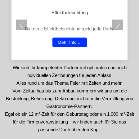
Effektbeleuchtung
Die neue Effektbeleuchtung rockt jede Party.
Mehr Info ...
Wir sind Ihr kompetenter Partner mit optimalen und auch
individuellen Zeltlösungen für jeden Anlass.
Alles rund um das Thema Feier mit Zelten und mehr.
Vom Zeltaufbau bis zum Abbau kümmern wir uns um die
Bestuhlung, Beheizung, Deko und auch um die Vermittlung von
Gastronomie-Partnern.
Egal ob ein 12 m²-Zelt für den Geburtstag oder ein 1.000 m²-Zelt
für die Firmenveranstaltung – wir finden auch für Sie das
passende Dach über den Kopf.