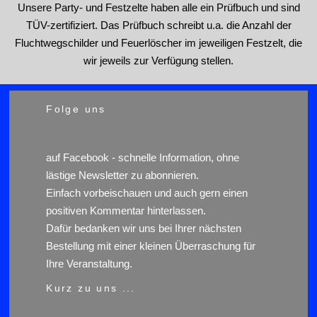
Unsere Party- und Festzelte haben alle ein Prüfbuch und sind
TÜV-zertifiziert. Das Prüfbuch schreibt u.a. die Anzahl der
Fluchtwegschilder und Feuerlöscher im jeweiligen Festzelt, die
wir jeweils zur Verfügung stellen.
Folge uns
auf
Facebook
- schnelle Information, ohne
lästige Newsletter zu abonnieren.
Einfach vorbeischauen und auch gern einen
positiven Kommentar hinterlassen.
Dafür bedanken wir uns bei Ihrer nächsten
Bestellung mit einer kleinen Überraschung für
Ihre Veranstaltung.
Kurz zu uns ...