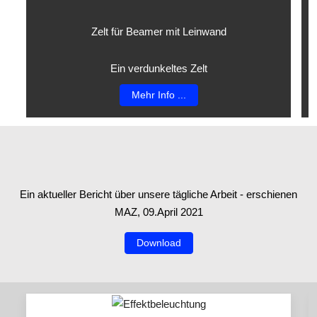
Zelt für Beamer mit Leinwand
Ein verdunkeltes Zelt
Mehr Info ...
Ein aktueller Bericht über unsere tägliche Arbeit - erschienen
MAZ, 09.April 2021
Download