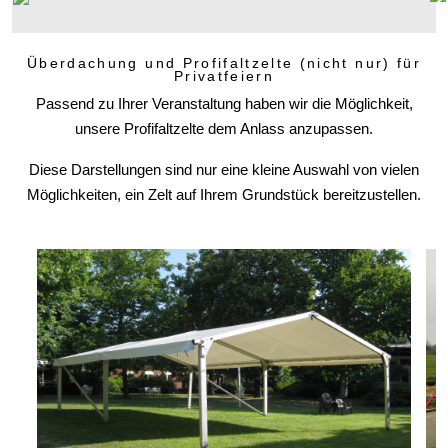
Überdachung und Profifaltzelte (nicht nur) für
Privatfeiern
Passend zu Ihrer Veranstaltung haben wir die Möglichkeit,
unsere Profifaltzelte dem Anlass anzupassen.
Diese Darstellungen sind nur eine kleine Auswahl von vielen
Möglichkeiten, ein Zelt auf Ihrem Grundstück bereitzustellen.