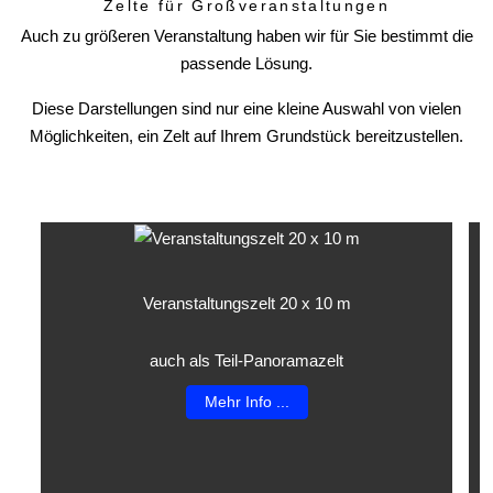
Zelte für Großveranstaltungen
Auch zu größeren Veranstaltung haben wir für Sie bestimmt die
passende Lösung.
Diese Darstellungen sind nur eine kleine Auswahl von vielen
Möglichkeiten, ein Zelt auf Ihrem Grundstück bereitzustellen.
Veranstaltungszelt 20 x 10 m
auch als Teil-Panoramazelt
Mehr Info ...