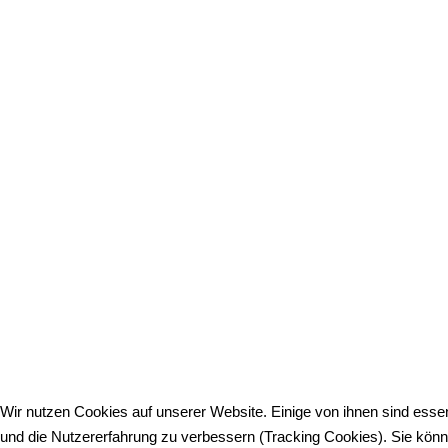
Wir nutzen Cookies auf unserer Website. Einige von ihnen sind essen
und die Nutzererfahrung zu verbessern (Tracking Cookies). Sie könn