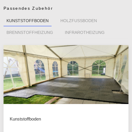
Passendes Zubehör
KUNSTSTOFFBODEN
HOLZFUSSBODEN
BRENNSTOFFHEIZUNG
INFRAROTHEIZUNG
Kunststoffboden