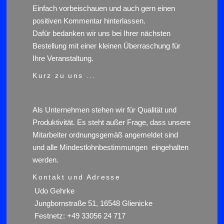
Einfach vorbeischauen und auch gern einen
positiven Kommentar hinterlassen.
Dafür bedanken wir uns bei Ihrer nächsten
Bestellung mit einer kleinen Überraschung für
Ihre Veranstaltung.
Kurz zu uns ...
Als Unternehmen stehen wir für Qualität und
Produktivität. Es steht außer Frage, dass unsere
Mitarbeiter ordnungsgemäß angemeldet sind
und alle Mindestlohnbestimmungen eingehalten
werden.
Kontakt und Adresse
Udo Gehrke
Jungbornstraße 51, 16548 Glienicke
Festnetz: +49 33056 24 717