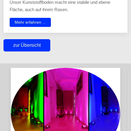
Unser Kunststoffboden macht eine stabile und ebene
Fläche, auch auf ihrem Rasen.
Mehr erfahren ...
zur Übersicht