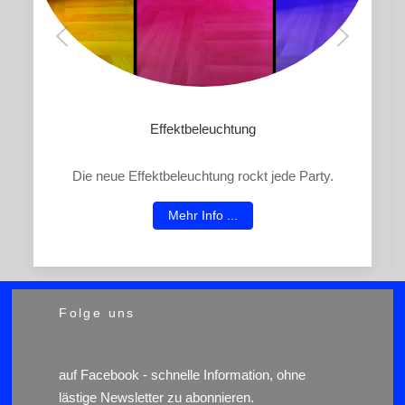
Effektbeleuchtung
Die neue Effektbeleuchtung rockt jede Party.
Mehr Info ...
Folge uns
auf
Facebook
- schnelle Information, ohne
lästige Newsletter zu abonnieren.