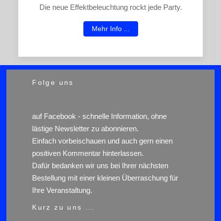
Die neue Effektbeleuchtung rockt jede Party.
Mehr Info ...
Folge uns
auf
Facebook
- schnelle Information, ohne
lästige Newsletter zu abonnieren.
Einfach vorbeischauen und auch gern einen
positiven Kommentar hinterlassen.
Dafür bedanken wir uns bei Ihrer nächsten
Bestellung mit einer kleinen Überraschung für
Ihre Veranstaltung.
Kurz zu uns ...