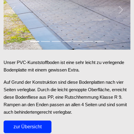
Zurück
Weiter
Unser PVC-Kunststoffboden ist eine sehr leicht zu verlegende
Bodenplatte mit einem gewissen Extra.
Auf Grund der Konstruktion sind diese Bodenplatten nach vier
Seiten verlegbar. Durch die leicht genoppte Oberfläche, erreicht
diese Bodenfliese aus PP, eine Rutschhemmung Klasse R 9.
Rampen an den Enden passen an allen 4 Seiten und sind somit
auch behindertengerecht verlegbar.
zur Übersicht