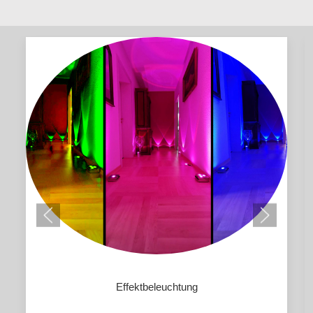
Effektbeleuchtung