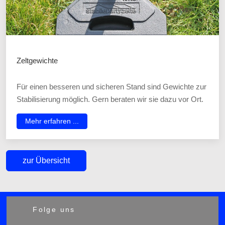
Zeltgewichte
Für einen besseren und sicheren Stand sind Gewichte zur
Stabilisierung möglich. Gern beraten wir sie dazu vor Ort.
Mehr erfahren ...
zur Übersicht
Folge uns