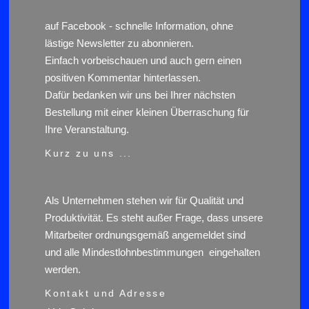
auf
Facebook
- schnelle Information, ohne
lästige Newsletter zu abonnieren.
Einfach vorbeischauen und auch gern einen
positiven Kommentar hinterlassen.
Dafür bedanken wir uns bei Ihrer nächsten
Bestellung mit einer kleinen Überraschung für
Ihre Veranstaltung.
Kurz zu uns ...
Als Unternehmen stehen wir für Qualität und
Produktivität. Es steht außer Frage, dass unsere
Mitarbeiter ordnungsgemäß angemeldet sind
und alle Mindestlohnbestimmungen eingehalten
werden.
Kontakt und Adresse